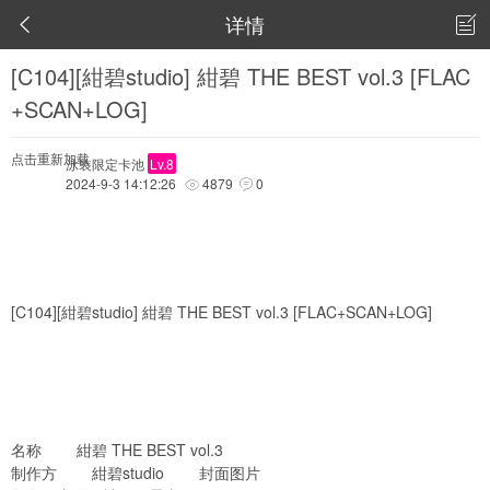
详情


[C104][紺碧studio] 紺碧 THE BEST vol.3 [FLAC
+SCAN+LOG]
点击重新加载
泳装限定卡池
Lv.8
2024-9-3 14:12:26
4879
0


[C104][紺碧studio] 紺碧 THE BEST vol.3 [FLAC+SCAN+LOG]
名称 紺碧 THE BEST vol.3
制作方 紺碧studio 封面图片