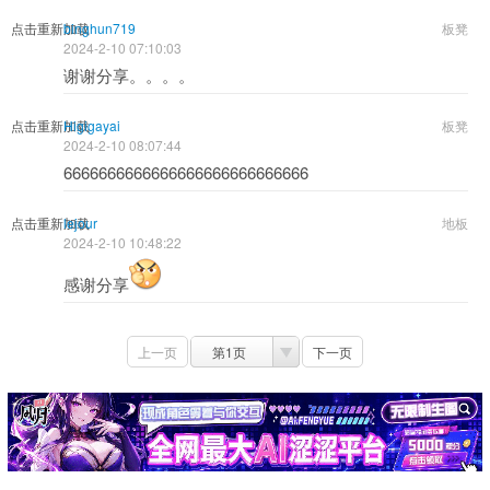
点击重新加载
binghun719
板凳
2024-2-10 07:10:03
谢谢分享。。。。
点击重新加载
Higigayai
板凳
2024-2-10 08:07:44
6666666666666666666666666666
点击重新加载
lejour
地板
2024-2-10 10:48:22
感谢分享
上一页
第1页
下一页