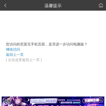
温馨提示


您访问的页面无手机页面，是否进一步访问电脑版？
继续访问
返回上一页
[ 点击这里返回上一页 ]