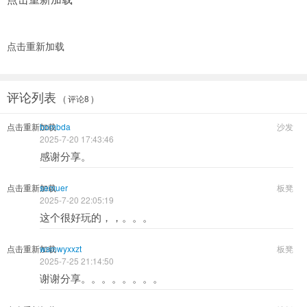
点击重新加载
评论列表
( 评论8 )
点击重新加载
bombda
沙发
2025-7-20 17:43:46
感谢分享。
点击重新加载
semuer
板凳
2025-7-20 22:05:19
这个很好玩的，，。。。
点击重新加载
wsmwyxxzt
板凳
2025-7-25 21:14:50
谢谢分享。。。。。。。。