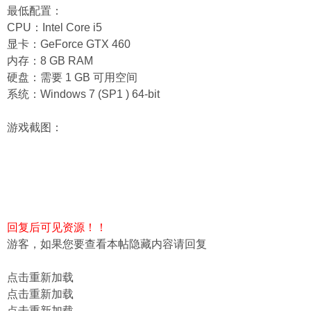
最低配置：
CPU：Intel Core i5
显卡：GeForce GTX 460
内存：8 GB RAM
硬盘：需要 1 GB 可用空间
系统：Windows 7 (SP1 ) 64-bit
游戏截图：
回复后可见资源！！
游客，如果您要查看本帖隐藏内容请
回复
点击重新加载
点击重新加载
点击重新加载