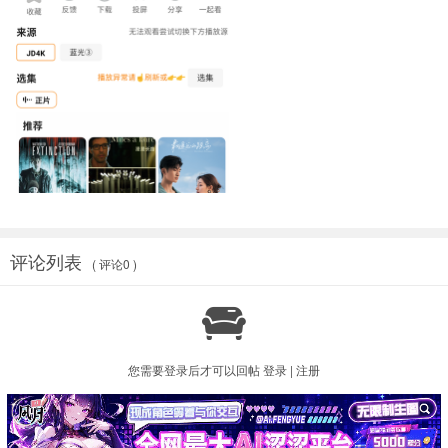
评论列表
( 评论0 )

您需要登录后才可以回帖
登录
|
注册