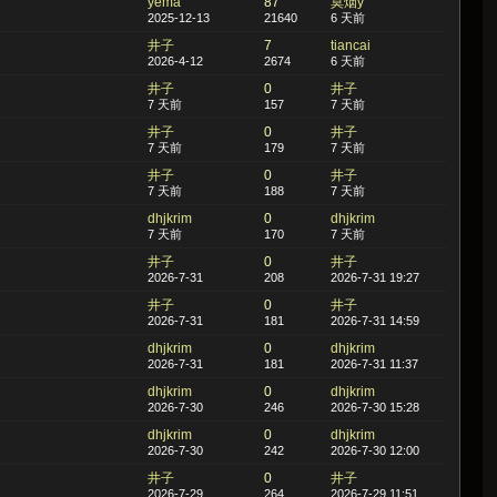
yema
87
莫烟y
2025-12-13
21640
6 天前
井子
7
tiancai
2026-4-12
2674
6 天前
井子
0
井子
7 天前
157
7 天前
井子
0
井子
7 天前
179
7 天前
井子
0
井子
7 天前
188
7 天前
dhjkrim
0
dhjkrim
7 天前
170
7 天前
井子
0
井子
2026-7-31
208
2026-7-31 19:27
井子
0
井子
2026-7-31
181
2026-7-31 14:59
dhjkrim
0
dhjkrim
2026-7-31
181
2026-7-31 11:37
dhjkrim
0
dhjkrim
2026-7-30
246
2026-7-30 15:28
dhjkrim
0
dhjkrim
2026-7-30
242
2026-7-30 12:00
井子
0
井子
2026-7-29
264
2026-7-29 11:51