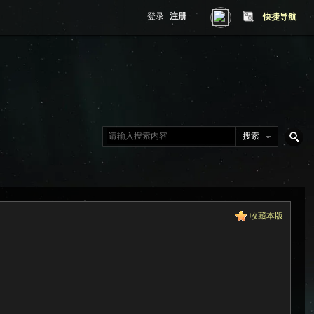
登录
注册
快捷导航
搜索
搜
收藏本版
索