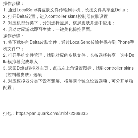
操作步骤：
1. 通过LocalSend将皮肤文件传输到手机，长按文件共享至Delta；
2. 打开Delta设置，进入controller skins控制器皮肤设置；
3. 对应机型分类下，分别选择竖屏、横屏皮肤并选中应用；
4. 启动对应游戏即可生效，一键美化操控界面。
操作步骤：
1. 将下载好的Delta皮肤文件，通过LocalSend传输并保存到iPhone手
机文件中；
2. 打开手机文件管理，找到对应的皮肤文件，长按选择共享，选中De
lta模拟器完成导入；
3. 返回Delta模拟器主页，点击左上角设置图标，找到controller skins
（控制器皮肤）选项；
4. 对应模拟器分类下设有竖屏、横屏两个独立设置选项，可分开单独
配置；
打包：
https://pan.quark.cn/s/31bf72369835