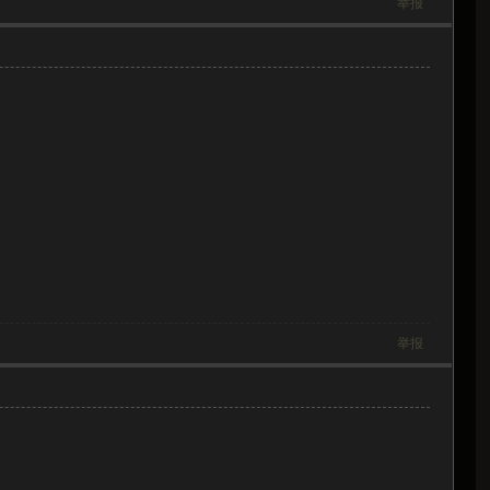
举报
举报