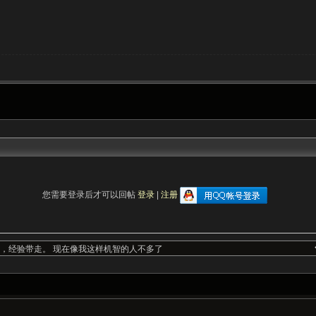
您需要登录后才可以回帖
登录
|
注册