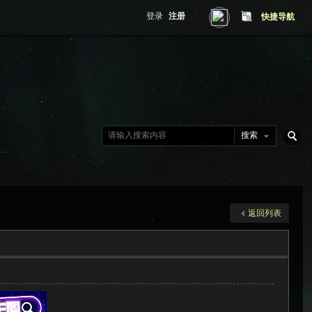
登录
注册
快捷导航
搜索
搜
返回列表
索