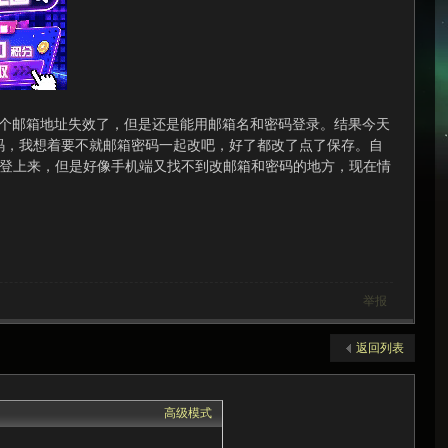
那个邮箱地址失效了，但是还是能用邮箱名和密码登录。结果今天
码，我想着要不就邮箱密码一起改吧，好了都改了点了保存。自
才登上来，但是好像手机端又找不到改邮箱和密码的地方，现在情
举报
返回列表
高级模式