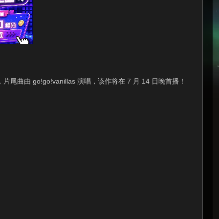
!go!vanillas 演唱，该作将在 7 月 14 日晚首播！