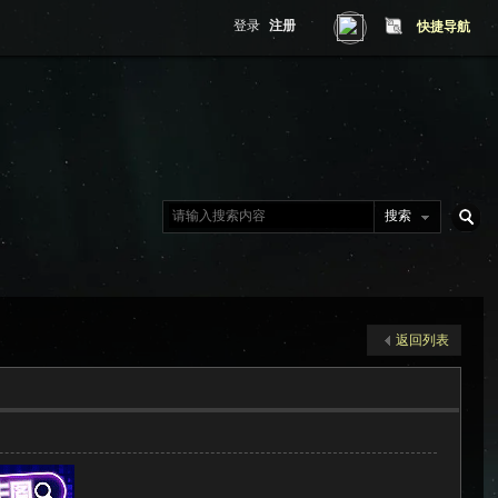
登录
注册
快捷导航
搜索
搜
返回列表
索