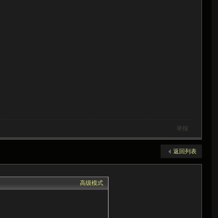
举报
返回列表
高级模式