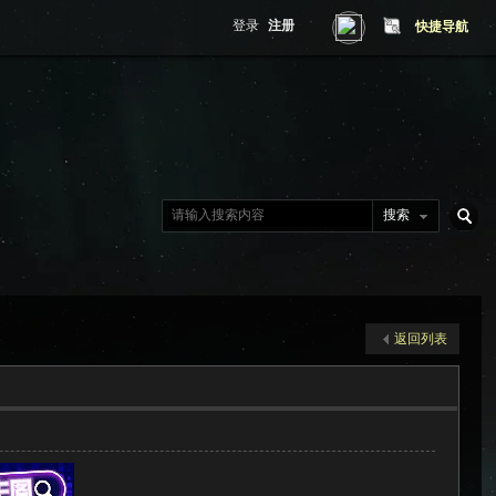
登录
注册
快捷导航
搜索
搜
返回列表
索