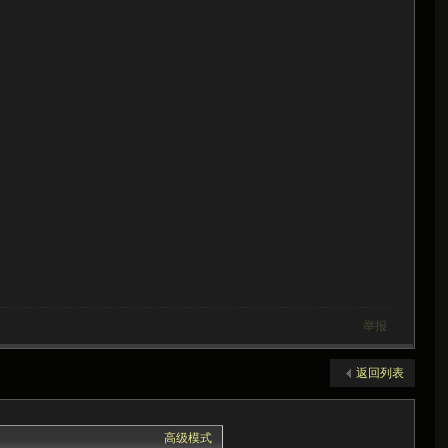
举报
返回列表
高级模式