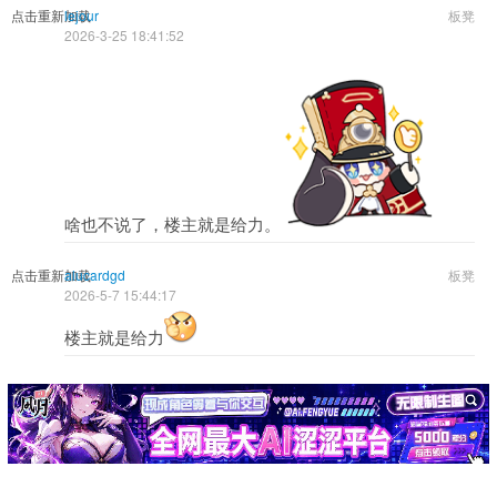
点击重新加载
lejour
板凳
2026-3-25 18:41:52
啥也不说了，楼主就是给力。
点击重新加载
alucardgd
板凳
2026-5-7 15:44:17
楼主就是给力