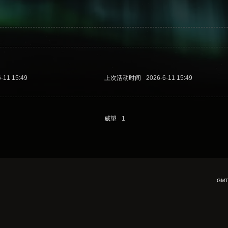
-11 15:49
上次活动时间
2026-6-11 15:49
威望
1
GMT+