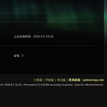
上次发表时间
2026-6-5 18:28
金钱
3
小黑屋
|
手机版
|
简洁版
|
联系邮箱：goloen#qq.com
8, 2026-8-7 16:18
, Processed in 0.022399 second(s), 8 queries , Gzip On, MemCached On.