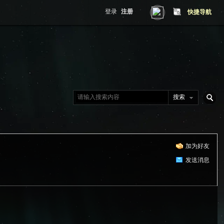
登录
注册
快捷导航
搜索
搜
加为好友
索
发送消息