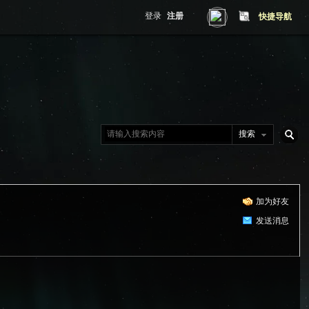
登录
注册
快捷导航
搜索
搜
加为好友
索
发送消息