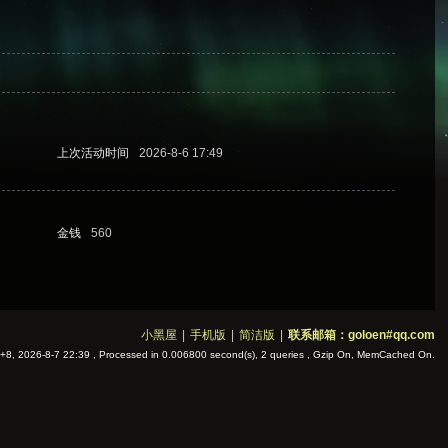
上次活动时间
2026-8-6 17:49
金钱
560
小黑屋
|
手机版
|
简洁版
|
联系邮箱：goloen#qq.com
8, 2026-8-7 22:39
, Processed in 0.006800 second(s), 2 queries , Gzip On, MemCached On.