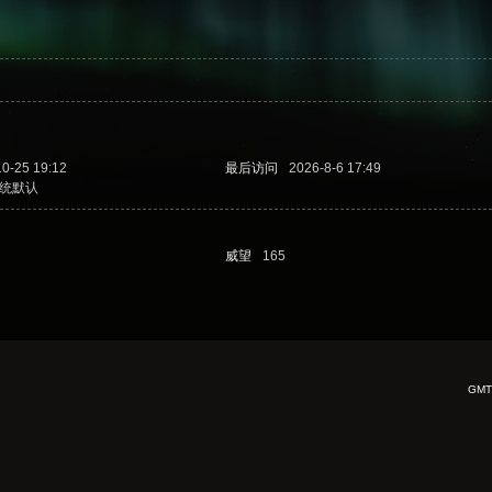
10-25 19:12
最后访问
2026-8-6 17:49
统默认
威望
165
GMT+