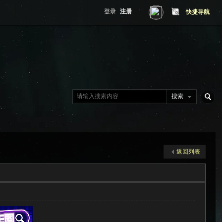
登录
注册
快捷导航
搜索
搜
返回列表
索