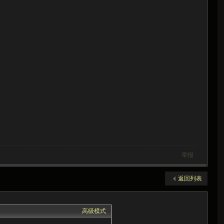
举报
返回列表
高级模式