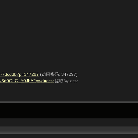
 169-7dcddb?p=347297
(访问密码: 347297)
6Z9x3d0GLG_Y0JbA?pwd=cisv
提取码: cisv