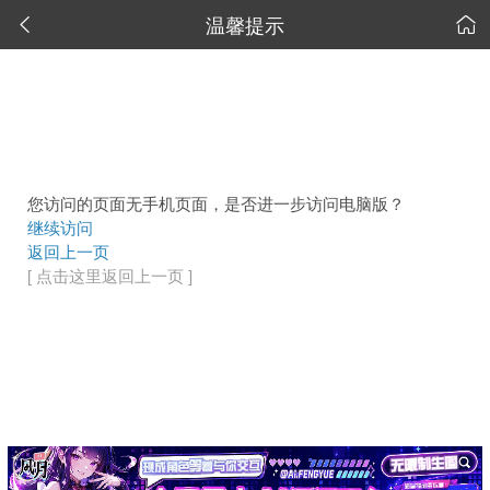
温馨提示


您访问的页面无手机页面，是否进一步访问电脑版？
继续访问
返回上一页
[ 点击这里返回上一页 ]