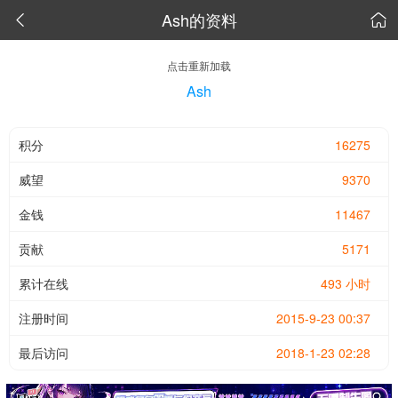
Ash的资料


点击重新加载
Ash
积分
16275
威望
9370
金钱
11467
贡献
5171
累计在线
493 小时
注册时间
2015-9-23 00:37
最后访问
2018-1-23 02:28