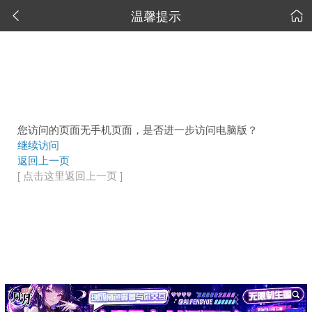
温馨提示


您访问的页面无手机页面，是否进一步访问电脑版？
继续访问
返回上一页
[ 点击这里返回上一页 ]