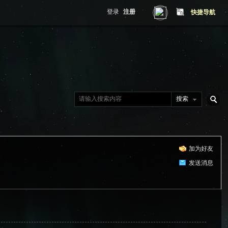
登录
注册
快捷导航
搜索
搜
加为好友
索
发送消息