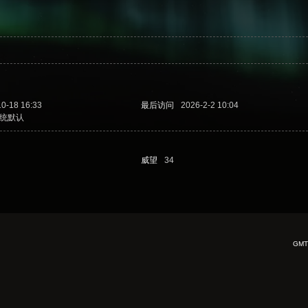
10-18 16:33
最后访问
2026-2-2 10:04
统默认
威望
34
GMT+