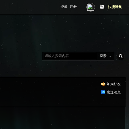
登录
注册
快捷导航
搜索
搜
加为好友
索
发送消息