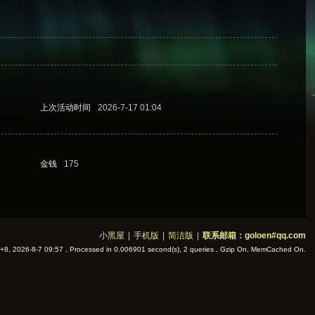
上次活动时间
2026-7-17 01:04
金钱
175
小黑屋
|
手机版
|
简洁版
|
联系邮箱：goloen#qq.com
8, 2026-8-7 09:57
, Processed in 0.006901 second(s), 2 queries , Gzip On, MemCached On.