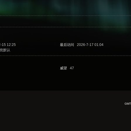
-15 12:25
最后访问
2026-7-17 01:04
统默认
威望
47
GMT+