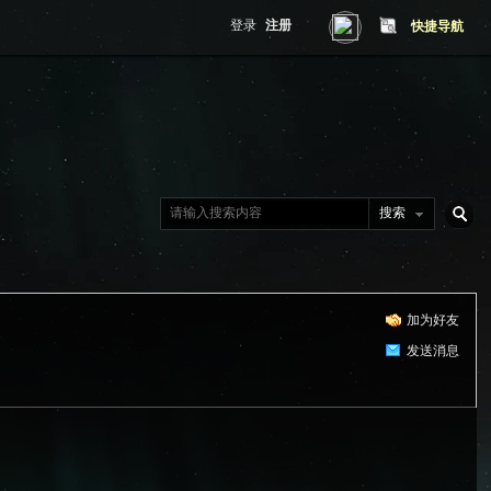
登录
注册
快捷导航
搜索
搜
加为好友
索
发送消息