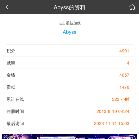
Abyss的资料


点击重新加载
Abyss
积分
4991
威望
4
金钱
4057
贡献
1478
累计在线
323 小时
注册时间
2013-8-10 04:24
最后访问
2023-11-11 15:03